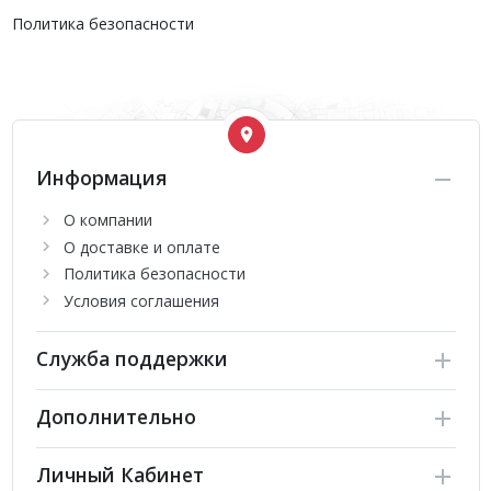
Политика безопасности
Информация
О компании
О доставке и оплате
Политика безопасности
Условия соглашения
Служба поддержки
Дополнительно
Личный Кабинет