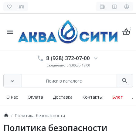
0
8 (928) 372-07-00
Ежедневно с 9:00 до 18:00
О нас
Оплата
Доставка
Контакты
Блог
А
Политика безопасности
Политика безопасности