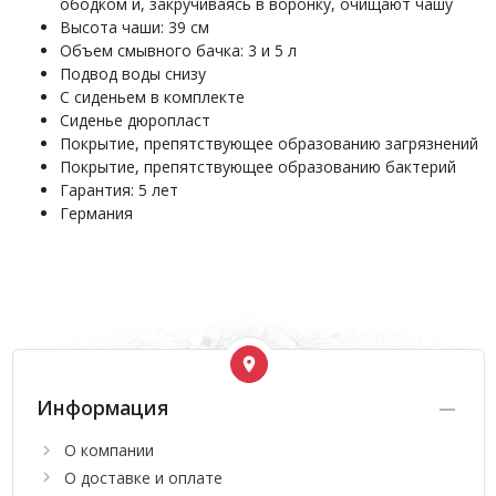
ободком и, закручиваясь в воронку, очищают чашу
Высота чаши: 39 см
Объем смывного бачка: 3 и 5 л
Подвод воды снизу
С сиденьем в комплекте
Сиденье дюропласт
Покрытие, препятствующее образованию загрязнений
Покрытие, препятствующее образованию бактерий
Гарантия: 5 лет
Германия
Информация
О компании
О доставке и оплате