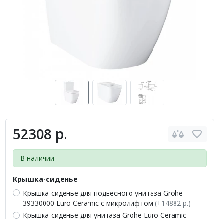
52308 р.
В наличии
Крышка-сиденье
Крышка-сиденье для подвесного унитаза Grohe
39330000 Euro Ceramic с микролифтом
(+14882 р.)
Крышка-сиденье для унитаза Grohe Euro Ceramic