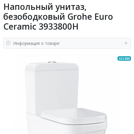
Напольный унитаз,
безободковый Grohe Euro
Ceramic 3933800H
Информация о товаре
321289