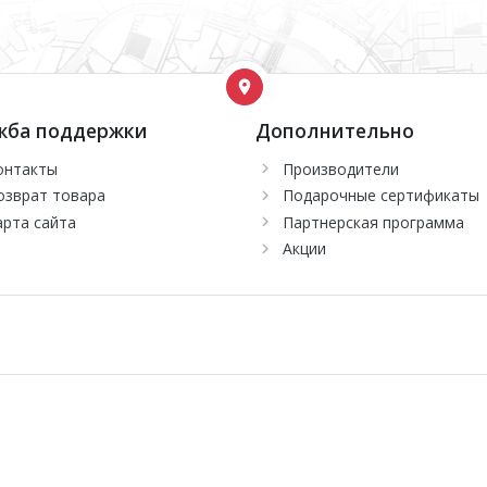
жба поддержки
Дополнительно
онтакты
Производители
озврат товара
Подарочные сертификаты
арта сайта
Партнерская программа
Акции