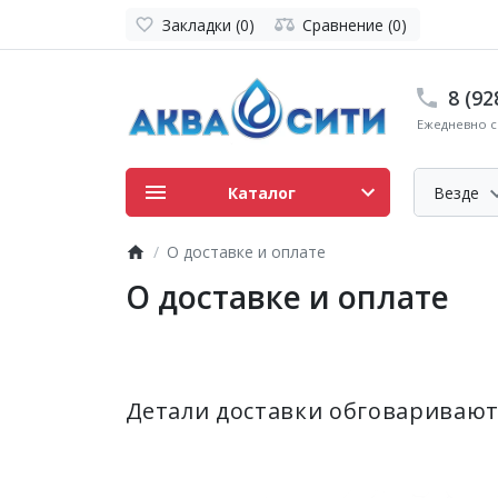
Закладки (0)
Сравнение (0)
8 (92
Ежедневно с 
Каталог
Везде
О доставке и оплате
О доставке и оплате
Детали доставки обговаривают