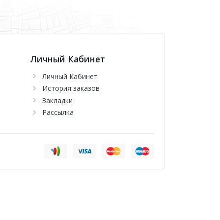
Личный Кабинет
Личный Кабинет
История заказов
Закладки
Рассылка