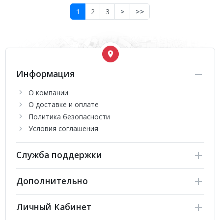
1
2
3
>
>>
Информация
О компании
О доставке и оплате
Политика безопасности
Условия соглашения
Служба поддержки
Дополнительно
Личный Кабинет