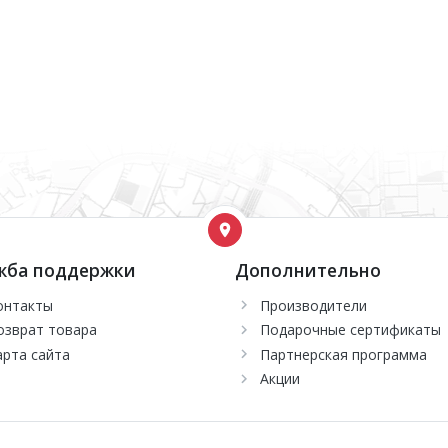
жба поддержки
Дополнительно
онтакты
Производители
озврат товара
Подарочные сертификаты
арта сайта
Партнерская программа
Акции