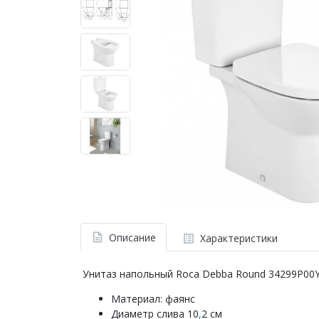
Описание
Характеристики
Унитаз напольный Roca Debba Round 34299P00
Материал: фаянс
Диаметр слива 10
,
2 см