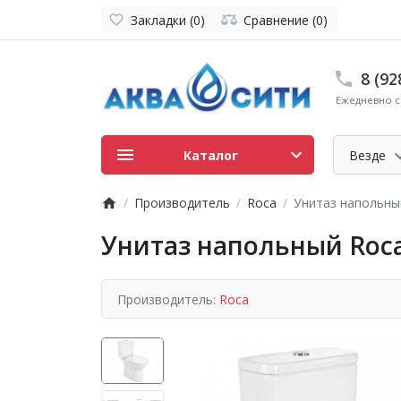
Закладки (0)
Сравнение (0)
8 (92
Ежедневно с 
Каталог
Везде
Производитель
Roca
Унитаз напольны
Унитаз напольный Roc
Производитель:
Roca