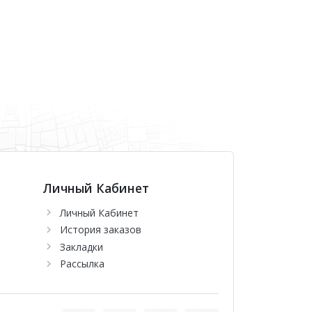
Личный Кабинет
Личный Кабинет
История заказов
Закладки
Рассылка