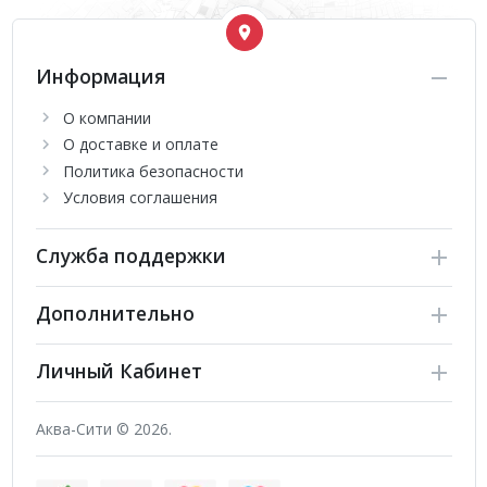
Информация
О компании
О доставке и оплате
Политика безопасности
Условия соглашения
Служба поддержки
Дополнительно
Личный Кабинет
Аква-Сити © 2026.