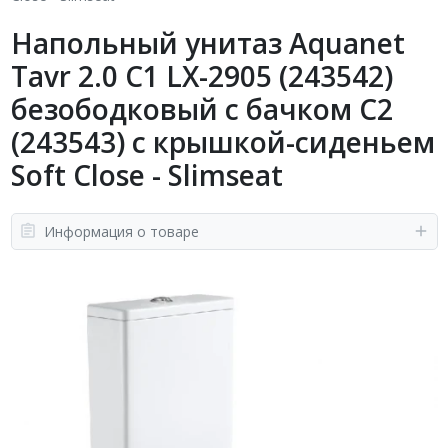
Напольный унитаз Aquanet
Tavr 2.0 C1 LX-2905 (243542)
безободковый с бачком C2
(243543) с крышкой-сиденьем
Soft Close - Slimseat
Информация о товаре