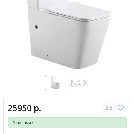
25950 р.
В наличии