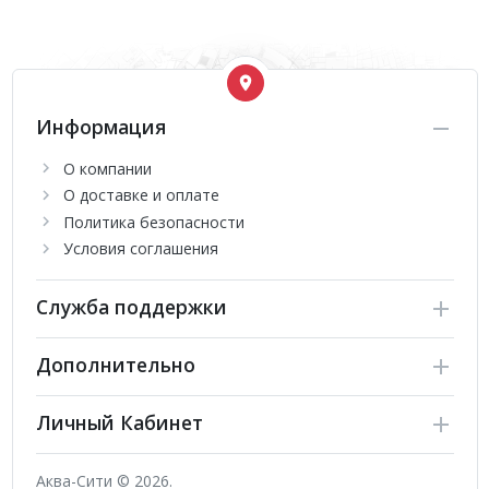
Информация
О компании
О доставке и оплате
Политика безопасности
Условия соглашения
Служба поддержки
Дополнительно
Личный Кабинет
Аква-Сити © 2026.